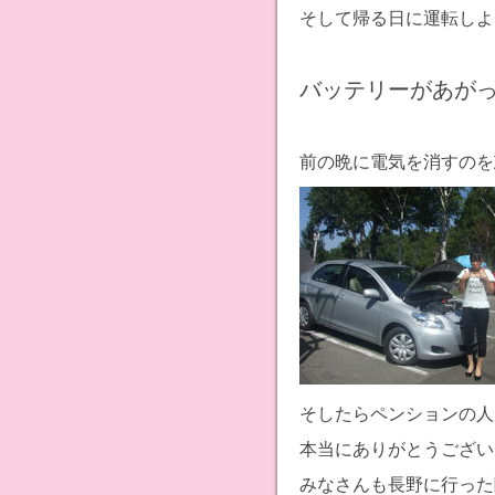
そして帰る日に運転しよ
バッテリーがあが
前の晩に電気を消すのを忘
そしたらペンションの人
本当にありがとうござい
みなさんも長野に行った