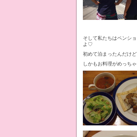
そして私たちはペンショ
よ♡
初めて泊まったんだけど
しかもお料理がめっちゃ美