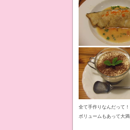
全て手作りなんだって！
ボリュームもあって大満