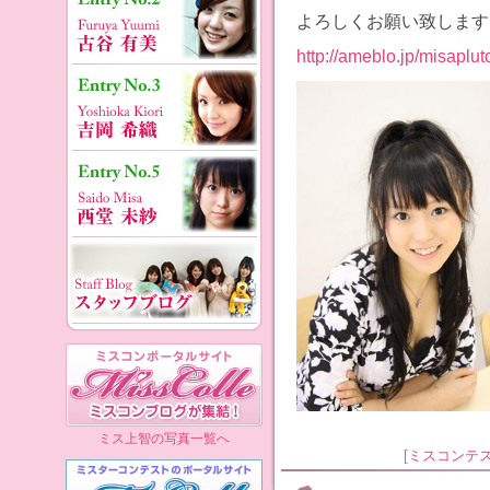
よろしくお願い致します
http://ameblo.jp/misaplut
ミス上智の写真一覧へ
[
ミスコンテ