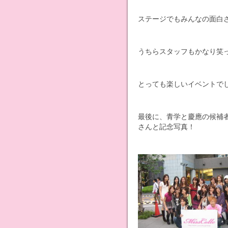
ステージでもみんなの面白
うちらスタッフもかなり笑
とっても楽しいイベントで
最後に、青学と慶應の候補
さんと記念写真！