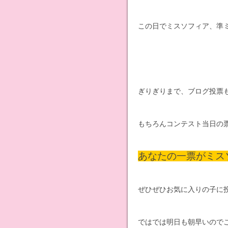
この日でミスソフィア、準
ぎりぎりまで、ブログ投票
もちろんコンテスト当日の
あなたの一票がミス
ぜひぜひお気に入りの子に
ではでは明日も朝早いので