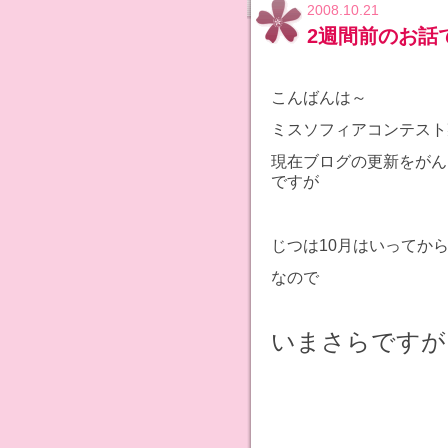
2008.10.21
2週間前のお話で
こんばんは～
ミスソフィアコンテスト
現在ブログの更新をがん
ですが
じつは10月はいってか
なので
いまさらですが