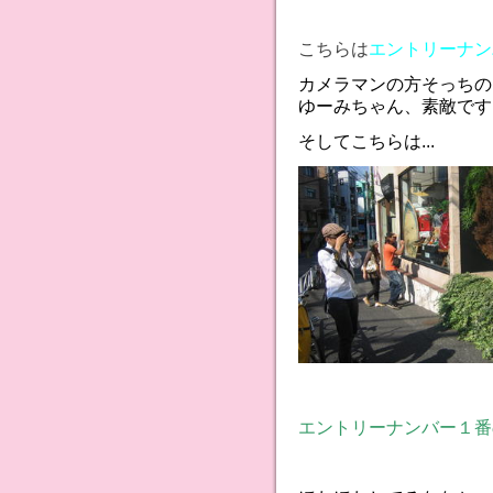
こちらは
エントリーナン
カメラマンの方そっちの
ゆーみちゃん、素敵です
そしてこちらは...
エントリーナンバー１番