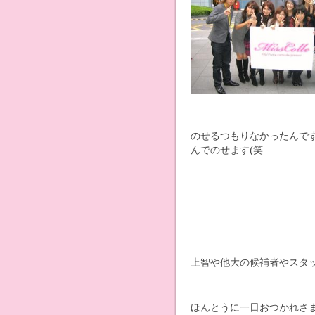
のせるつもりなかったんで
んでのせます(笑
上智や他大の候補者やスタッ
ほんとうに一日おつかれさ