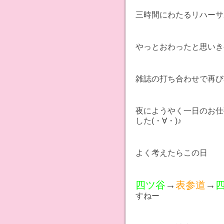
三時間にわたるリハーサ
やっとおわったと思いき
雑誌の打ち合わせで再び
夜にようやく一日のお仕
した(・∀・)♪
よく考えたらこの日
四ツ谷
→
表参道
→
すねー