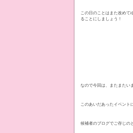
この日のことはまた改めて
ることにしましょう！
なので今回は、またまたい
このあいだあったイベント
候補者のブログでご存じの